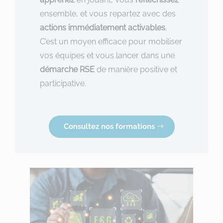
ensemble, et vous repartez avec des
actions
immédiatement
activables
.
C’est un moyen efficace pour mobiliser
vos équipes et vous lancer dans une
démarche RSE
de manière positive et
participative.
Consultez nos formations