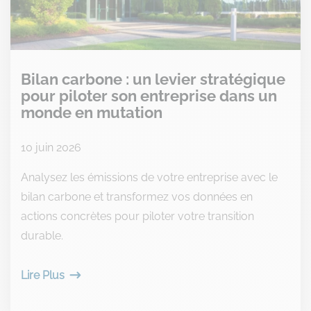
Bilan carbone : un levier stratégique
pour piloter son entreprise dans un
monde en mutation
10 juin 2026
Analysez les émissions de votre entreprise avec le
bilan carbone et transformez vos données en
actions concrètes pour piloter votre transition
durable.
Lire Plus