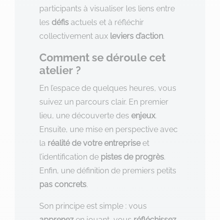
participants à visualiser les liens entre
les
défis
actuels et à réfléchir
collectivement aux
leviers d’action
.
Comment se déroule cet
atelier ?
En l’espace de quelques heures, vous
suivez un parcours clair. En premier
lieu, une découverte des
enjeux
.
Ensuite, une mise en perspective avec
la
réalité de votre entreprise
et
l’identification de
pistes de progrès
.
Enfin, une définition de premiers petits
pas concrets
.
Son principe est simple : vous
apprenez
en jouant, vous
réfléchissez