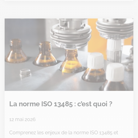
La norme ISO 13485 : c’est quoi ?
12 mai 2026
Comprenez les enjeux de la norme ISO 13485 et