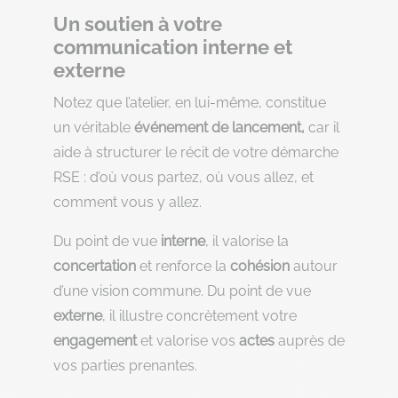
Un soutien à votre
communication interne et
externe
Notez que l’atelier, en lui-même, constitue
un véritable
événement de lancement,
car il
aide à structurer le récit de votre démarche
RSE : d’où vous partez, où vous allez, et
comment vous y allez.
Du point de vue
interne
, il valorise la
concertation
et renforce la
cohésion
autour
d’une vision commune. Du point de vue
externe
, il illustre concrètement votre
engagement
et valorise vos
actes
auprès de
vos parties prenantes.