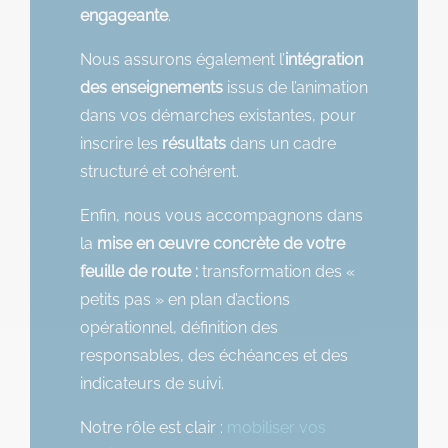
engageante
.
Nous assurons également l’
intégration
des enseignements
issus de l’animation
dans vos démarches existantes, pour
inscrire les
résultats
dans un cadre
structuré et cohérent.
Enfin, nous vous accompagnons dans
la
mise en œuvre concrète de votre
feuille de route :
transformation des «
petits pas » en plan d’actions
opérationnel, définition des
responsables, des échéances et des
indicateurs de suivi.
Notre rôle est clair :
mobiliser vos