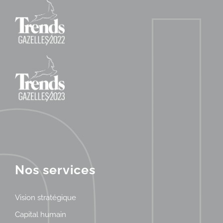
Nos services
Vision stratégique
Capital humain