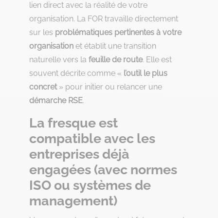
lien direct avec la réalité de votre
organisation. La FOR travaille directement
sur les
problématiques pertinentes à votre
organisation
et établit une transition
naturelle vers la
feuille de route
. Elle est
souvent décrite comme «
l’outil le plus
concret
» pour initier ou relancer une
démarche RSE
.
La fresque est
compatible avec les
entreprises déjà
engagées (avec normes
ISO ou systèmes de
management)