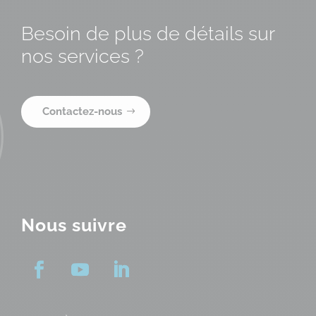
Besoin de plus de détails sur
nos services ?
Contactez-nous
Nous suivre