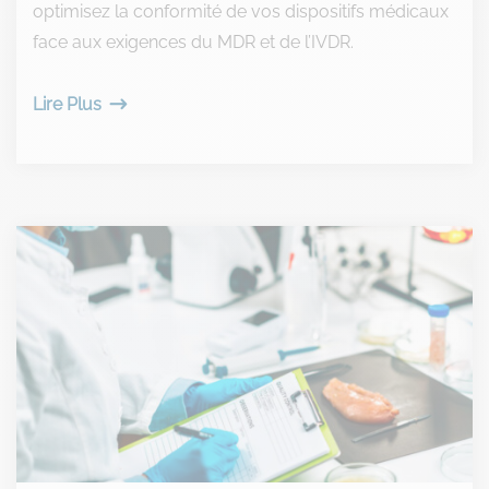
optimisez la conformité de vos dispositifs médicaux
face aux exigences du MDR et de l’IVDR.
Lire Plus