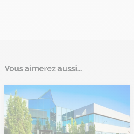
Vous aimerez aussi…