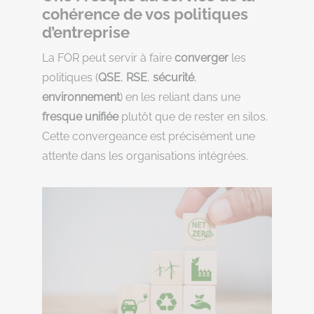
cohérence de vos politiques
d’entreprise
La FOR peut servir à faire
converger
les
politiques (
QSE
,
RSE
,
sécurité
,
environnement
) en les reliant dans une
fresque unifiée
plutôt que de rester en silos.
Cette convergeance est précisément une
attente dans les organisations intégrées.