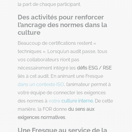
la part de chaque participant.
Des activités pour renforcer
l’ancrage des normes dans la
culture
Beaucoup de certifications restent «
techniques ». Lorsqu’un audit passe, tous
vos collaborateurs n’ont pas
nécessairement intégré les
défis ESG / RSE
liés à cet audit. En animant une Fresque
dans un contexte ISO
, l’animateur permet à
votre équipe de connecter les exigences
des normes à
votre
culture interne
. De cette
manière, la FOR donne
du sens aux
exigences normatives
.
Une Fresque au service de la