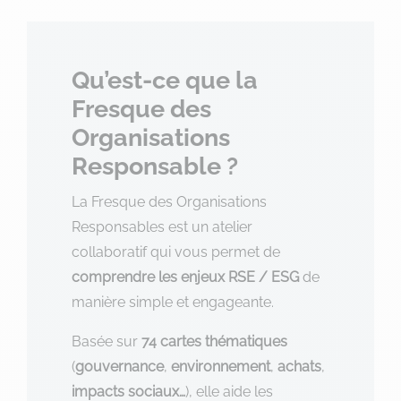
Qu’est-ce que la
Fresque des
Organisations
Responsable ?
La Fresque des Organisations
Responsables est un atelier
collaboratif qui vous permet de
comprendre les enjeux RSE / ESG
de
manière simple et engageante.
Basée sur
74 cartes thématiques
(
gouvernance
,
environnement
,
achats
,
impacts
sociaux…
), elle aide les