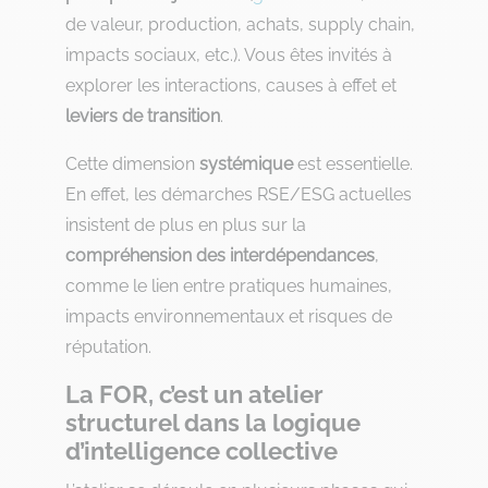
de valeur, production, achats, supply chain,
impacts sociaux, etc.). Vous êtes invités à
explorer les interactions, causes à effet et
leviers de transition
.
Cette dimension
systémique
est essentielle.
En effet, les démarches RSE/ESG actuelles
insistent de plus en plus sur la
compréhension des interdépendances
,
comme le lien entre pratiques humaines,
impacts environnementaux et risques de
réputation.
La FOR, c’est un atelier
structurel dans la logique
d’intelligence collective