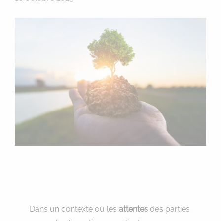
Dans un contexte où les
attentes
des parties