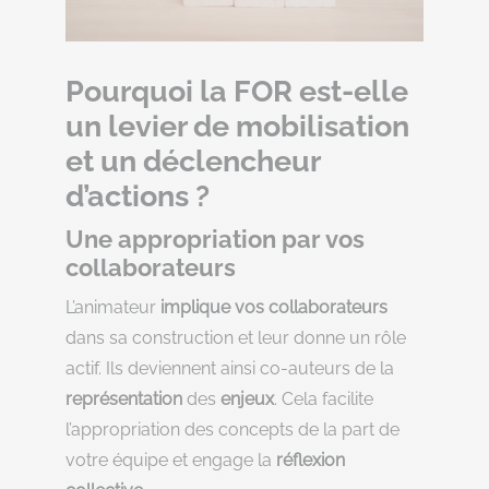
Pourquoi la FOR est-elle
un levier de mobilisation
et un déclencheur
d’actions ?
Une appropriation par vos
collaborateurs
L’animateur
implique vos collaborateurs
dans sa construction et leur donne un rôle
actif. Ils deviennent ainsi co-auteurs de la
représentation
des
enjeux
. Cela facilite
l’appropriation des concepts de la part de
votre équipe et engage la
réflexion