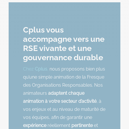
Cplus vous
accompagne vers une
RSE vivante et une
gouvernance durable
Chez
Cplus
,
nous proposons bien plus
qu’une simple animation de la Fresque
des Organisations Responsables. Nos
animateurs
adaptent chaque
animation à votre secteur d’activité
, à
vos enjeux et au niveau de maturité de
vos équipes, afin de garantir une
expérience
réellement
pertinente
et