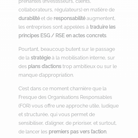
prenantes (investisseurs, clients,
collaborateurs, régulateurs) en matière de
durabilité
et de
responsabilité
augmentent,
les entreprises sont appelées à
traduire les
principes ESG / RSE en actes concrets
.
Pourtant, beaucoup butent sur le passage
de la
stratégie
à la mobilisation interne, sur
des
plans d’actions
trop ambitieux ou sur le
manque d’appropriation.
C’est dans ce moment charnière que la
Fresque des Organisations Responsables
(FOR) vous offre une approche utile, ludique
et structurée, qui vous permet de
sensibiliser, d’aligner, de prioriser, et surtout,
de lancer les
premiers pas vers l’action
.