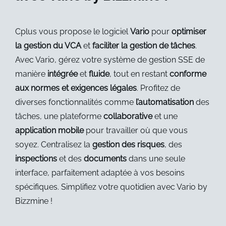
Cplus vous propose le logiciel
Vario
pour
optimiser
la gestion du VCA
et
faciliter la gestion de tâches
.
Avec Vario, gérez votre système de gestion SSE de
manière
intégrée
et
fluide
, tout en restant
conforme
aux normes et exigences légales
. Profitez de
diverses fonctionnalités comme
l’automatisation
des
tâches, une plateforme
collaborative
et une
application mobile
pour travailler où que vous
soyez. Centralisez la
gestion des risques
, des
inspections
et des
documents
dans une seule
interface, parfaitement adaptée à vos besoins
spécifiques. Simplifiez votre quotidien avec Vario by
Bizzmine !