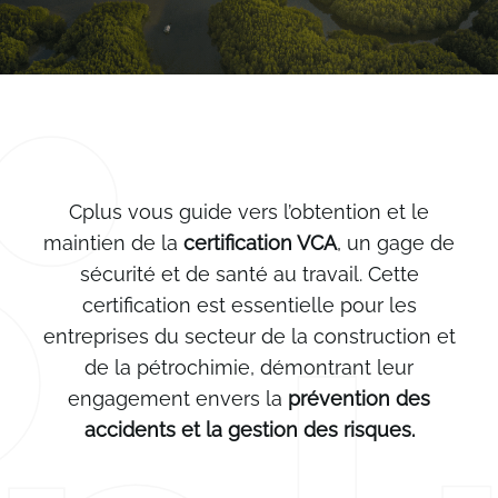
Cplus vous guide vers l’obtention et le
maintien de la
certification VCA
, un gage de
sécurité et de santé au travail. Cette
certification est essentielle pour les
entreprises du secteur de la construction et
de la pétrochimie, démontrant leur
engagement envers la
prévention des
accidents et la gestion des risques.