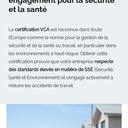
engagement pour la sécurité
et la santé
La
certification VCA
est reconnue dans toute
l’Europe comme la norme pour la gestion de la
sécurité et de la santé au travail, en particulier dans
les environnements à haut risque. Obtenir cette
certification prouve que votre entreprise
respecte
des standards élevés en matière de SSE
(Sécurité,
Santé et Environnement) et s’engage activement à
réduire les accidents de travail.