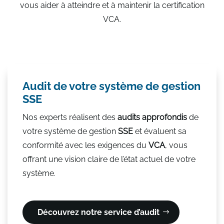
vous aider à atteindre et à maintenir la certification
VCA.
Audit de votre système de gestion
SSE
Nos experts réalisent des
audits approfondis
de
votre système de gestion
SSE
et évaluent sa
conformité avec les exigences du
VCA
, vous
offrant une vision claire de l’état actuel de votre
système.
Découvrez notre service d’audit