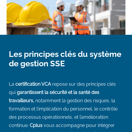
Les principes clés du système
de gestion SSE
La
certification VCA
repose sur des principes clés
qui
garantissent la sécurité et la santé des
travailleurs,
notamment la gestion des risques, la
formation et l’implication du personnel, le contrôle
des processus opérationnels, et l’amélioration
continue.
Cplus
vous accompagne pour intégrer