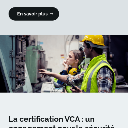
En savoir plus
La certification VCA : un