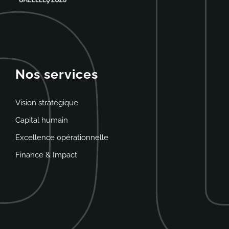
Nos services
Vision stratégique
Capital humain
Excellence opérationnelle
Finance & Impact