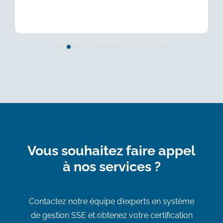
Vous souhaitez faire appel
à nos services ?
Contactez notre équipe d’experts en système
de gestion SSE et obtenez votre certification