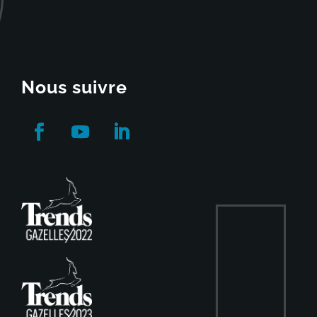
Nous suivre