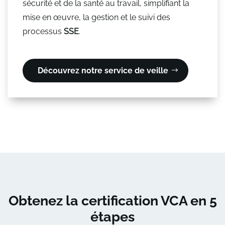
sécurité et de la santé au travail, simplifiant la
mise en œuvre, la gestion et le suivi des
processus
SSE
.
Découvrez notre service de veille
Obtenez la certification VCA en 5
étapes