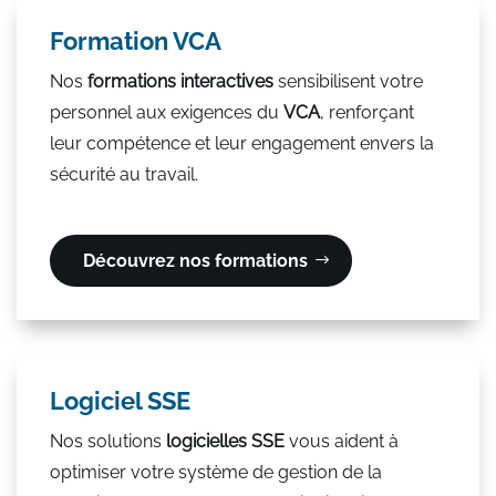
Formation VCA
Nos
formations interactives
sensibilisent votre
personnel aux exigences du
VCA
, renforçant
leur compétence et leur engagement envers la
sécurité au travail.
Découvrez nos formations
Logiciel SSE
Nos solutions
logicielles SSE
vous aident à
optimiser votre système de gestion de la