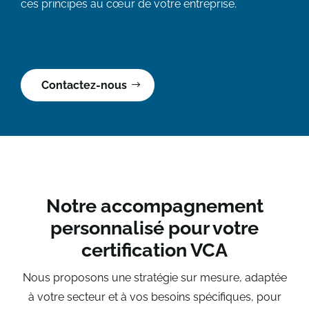
ces principes au cœur de votre entreprise.
Contactez-nous
Notre accompagnement
personnalisé pour votre
certification VCA
Nous proposons une stratégie sur mesure, adaptée
à votre secteur et à vos besoins spécifiques, pour