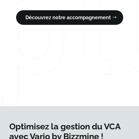
Découvrez notre accompagnement
Optimisez la gestion du VCA
avec Vario by Bizzmine !