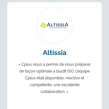
Altissia
« Cplus nous a permis de nous préparer
de façon optimale à l’audit ISO. L’équipe
Cplus était disponible, réactive et
compétente, une excellente
collaboration. »