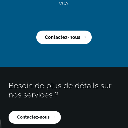
VCA.
Contactez-nous
Besoin de plus de détails sur
nos services ?
Contactez-nous