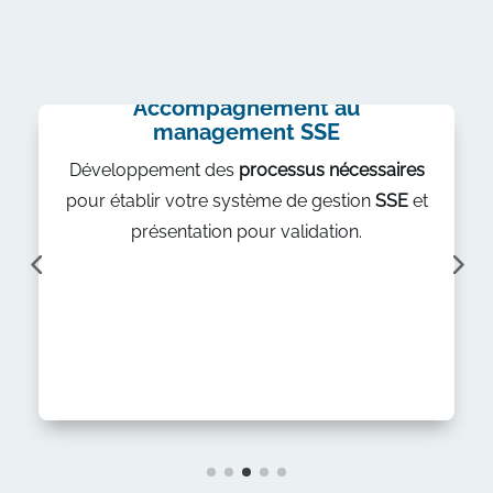
03.
Accompagnement au
management SSE
Développement des
processus nécessaires
pour établir votre système de gestion
SSE
et
présentation pour validation.