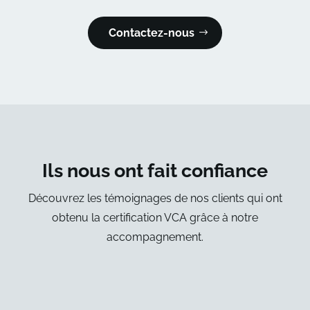
Contactez-nous
Ils nous ont fait confiance
Découvrez les témoignages de nos clients qui ont
obtenu la certification VCA grâce à notre
accompagnement.