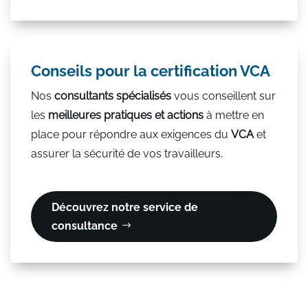
Conseils pour la certification VCA
Nos
consultants spécialisés
vous conseillent sur
les
meilleures pratiques et actions
à mettre en
place pour répondre aux exigences du
VCA
et
assurer la sécurité de vos travailleurs.
Découvrez notre service de
consultance