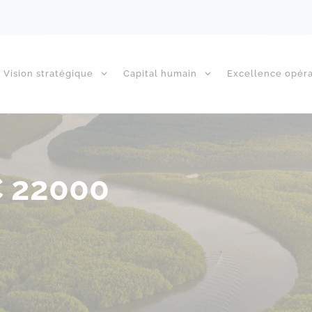
Vision stratégique
Capital humain
Excellence opéra
C 22000