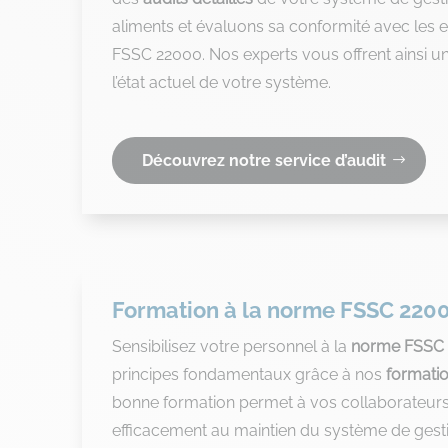
aliments et évaluons sa conformité avec les 
FSSC 22000. Nos experts vous offrent ainsi un
l’état actuel de votre système.
Découvrez notre service d’audit
Formation à la norme FSSC 220
Sensibilisez votre personnel à la
norme FSSC
principes fondamentaux grâce à nos
formatio
bonne formation permet à vos collaborateurs
efficacement au maintien du système de gesti