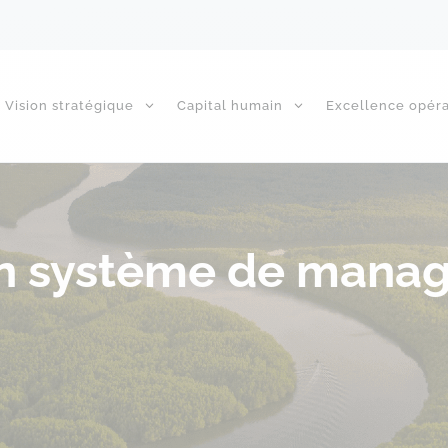
Vision stratégique
Capital humain
Excellence opéra
 en système de man