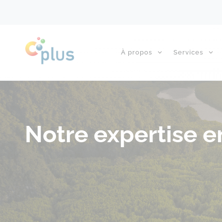
À propos
Services
Notre expertise