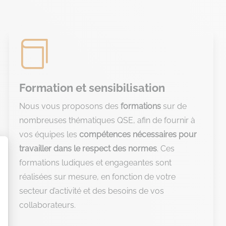

Formation et sensibilisation
Nous vous proposons des
formations
sur de
nombreuses thématiques QSE, afin de fournir à
vos équipes les
compétences nécessaires pour
travailler dans le respect des normes
. Ces
formations ludiques et engageantes sont
réalisées sur mesure, en fonction de votre
secteur d’activité et des besoins de vos
collaborateurs.