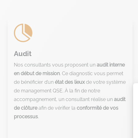

Audit
Nos consultants vous proposent un
audit interne
en début de mission
. Ce diagnostic vous permet
de bénéficier d’un
état des lieux
de votre système
de management QSE. À la fin de notre
accompagnement, un consultant réalise un
audit
de clôture
afin de vérifier la
conformité de vos
processus
.