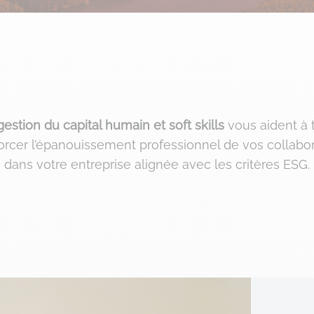
gestion du capital humain et soft skills
vous aident à 
orcer l’épanouissement professionnel de vos collabora
dans votre entreprise alignée avec les critères ESG.