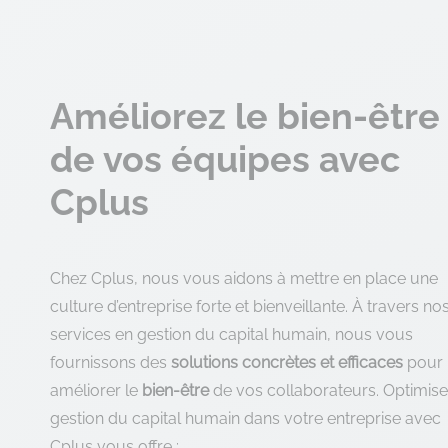
Améliorez le bien-être
de vos équipes avec
Cplus
Chez Cplus, nous vous aidons à mettre en place une
culture d’entreprise forte et bienveillante. À travers no
services en gestion du capital humain, nous vous
fournissons des
solutions concrètes et efficaces
pour
améliorer le
bien-être
de vos collaborateurs. Optimise
gestion du capital humain dans votre entreprise avec
Cplus vous offre :