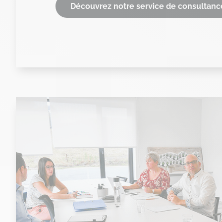
Découvrez notre service de consultanc