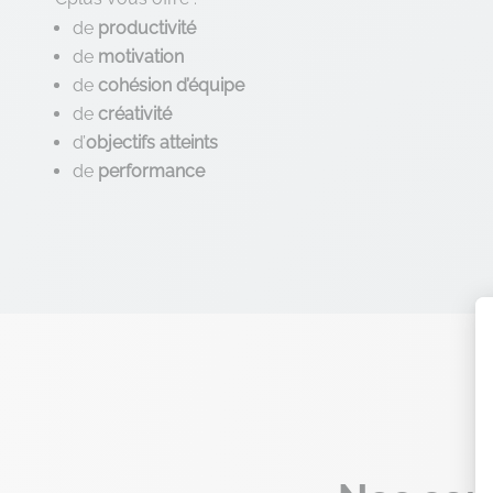
de
productivité
de
motivation
de
cohésion
d’équipe
de
créativité
d’
objectifs atteints
de
performance