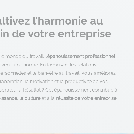
ltivez l’harmonie au
in de votre entreprise
le monde du travail,
l’épanouissement professionnel
evenu une norme. En favorisant les relations
personnelles et le bien-être au travail, vous améliorez
llaboration, la motivation et la productivité de vos
borateurs. Résultat ? Cet épanouissement contribue à
issance, la culture
et à la
réussite de votre entreprise
.