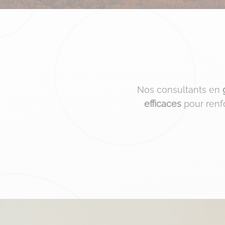
Nos consultants en
efficaces
pour renf