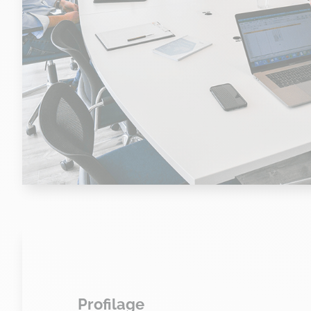
Profilage