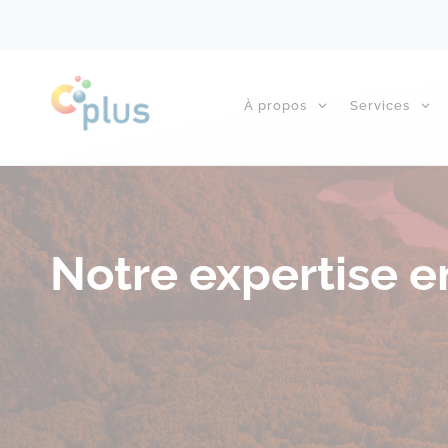
À propos
Services
Notre expertise e