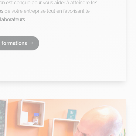
on est conçue pour vous aider à atteindre les
es
de votre entreprise tout en favorisant le
llaborateurs
.
 formations