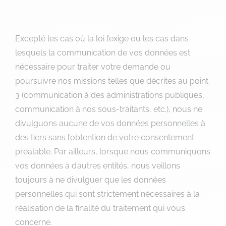
Excepté les cas où la loi l’exige ou les cas dans
lesquels la communication de vos données est
nécessaire pour traiter votre demande ou
poursuivre nos missions telles que décrites au point
3 (communication à des administrations publiques,
communication à nos sous-traitants, etc.), nous ne
divulguons aucune de vos données personnelles à
des tiers sans l’obtention de votre consentement
préalable. Par ailleurs, lorsque nous communiquons
vos données à d’autres entités, nous veillons
toujours à ne divulguer que les données
personnelles qui sont strictement nécessaires à la
réalisation de la finalité du traitement qui vous
concerne.