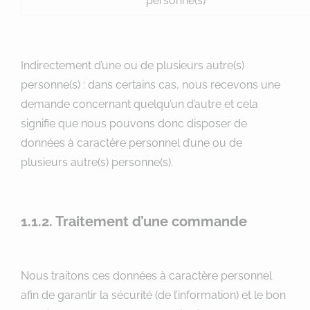
personne(s)
Indirectement d’une ou de plusieurs autre(s)
personne(s) : dans certains cas, nous recevons une
demande concernant quelqu’un d’autre et cela
signifie que nous pouvons donc disposer de
données à caractère personnel d’une ou de
plusieurs autre(s) personne(s).
1.1.2. Traitement d’une commande
Nous traitons ces données à caractère personnel
afin de garantir la sécurité (de l’information) et le bon