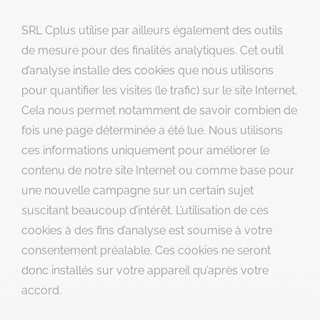
SRL Cplus utilise par ailleurs également des outils
de mesure pour des finalités analytiques. Cet outil
d’analyse installe des cookies que nous utilisons
pour quantifier les visites (le trafic) sur le site Internet.
Cela nous permet notamment de savoir combien de
fois une page déterminée a été lue. Nous utilisons
ces informations uniquement pour améliorer le
contenu de notre site Internet ou comme base pour
une nouvelle campagne sur un certain sujet
suscitant beaucoup d’intérêt. L’utilisation de ces
cookies à des fins d’analyse est soumise à votre
consentement préalable. Ces cookies ne seront
donc installés sur votre appareil qu’après votre
accord.