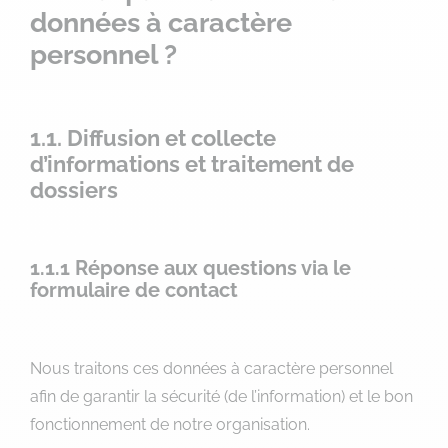
données à caractère
personnel ?
1.1. Diffusion et collecte
d’informations et traitement de
dossiers
1.1.1 Réponse aux questions via le
formulaire de contact
Nous traitons ces données à caractère personnel
afin de garantir la sécurité (de l’information) et le bon
fonctionnement de notre organisation.