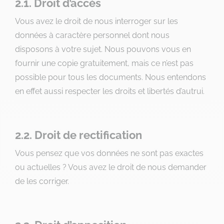
2.1. Droit d’accès
Vous avez le droit de nous interroger sur les
données à caractère personnel dont nous
disposons à votre sujet. Nous pouvons vous en
fournir une copie gratuitement, mais ce n’est pas
possible pour tous les documents. Nous entendons
en effet aussi respecter les droits et libertés d’autrui.
2.2. Droit de rectification
Vous pensez que vos données ne sont pas exactes
ou actuelles ? Vous avez le droit de nous demander
de les corriger.