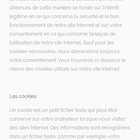
obtenues de cette manière se fonde sur l’intérêt
légitime en ce qui concerne la sécurité et le bon
fonctionnement de notre site Internet et sur votre
consentement en ce qui concerne l’analyse de
l’utilisation de notre site Internet. Sauf pour les
cookies nécessaires, nous demandons toujours
votre consentement. Vous trouverez ci-dessous le
relevé des cookies utilisés sur notre site Internet.
Les cookies
Un cookie est un petit fichier texte qui peut être
conservé sur votre ordinateur lorsque vous visitez
des sites Internet. Des informations sont enregistrées
dans un fichier texte, comme par exemple votre