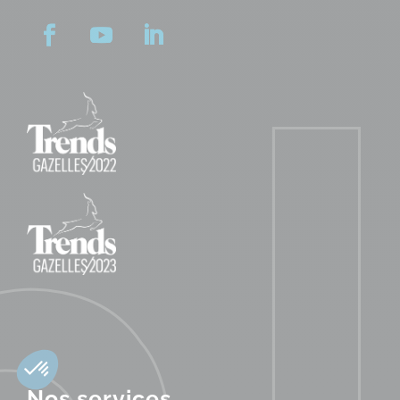
Nos services