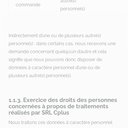
autre(s)
commande
personne(s)
Indirectement d’une ou de plusieurs autre(s)
personne(s) : dans certains cas, nous recevons une
demande concernant quelqu’un d’autre et cela
signifie que nous pouvons donc disposer de
données à caractère personnel d’une ou de
plusieurs autre(s) personne(s).
1.1.3. Exercice des droits des personnes
concernées à propos de traitements
réalisés par SRL Cplus
Nous traitons ces données à caractère personnel