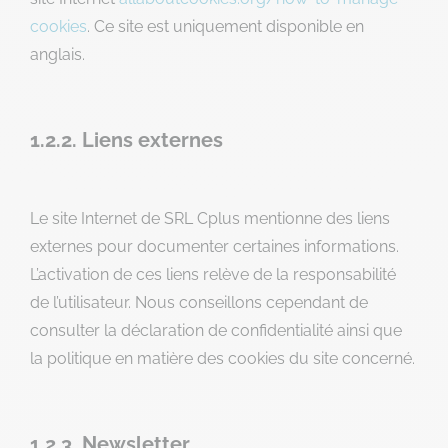
cookies
. Ce site est uniquement disponible en
anglais.
1.2.2. Liens externes
Le site Internet de SRL Cplus mentionne des liens
externes pour documenter certaines informations.
L’activation de ces liens relève de la responsabilité
de l’utilisateur. Nous conseillons cependant de
consulter la déclaration de confidentialité ainsi que
la politique en matière des cookies du site concerné.
1.2.3. Newsletter