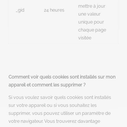
mettre à jour
_gid
24 heures
une valeur
unique pour
chaque page
visitée
Comment voir quels cookies sont installés sur mon
appareil et comment les supprimer ?
Si vous voulez savoir quels cookies sont installés
sur votre appareil ou si vous souhaitez les
supprimer, vous pouvez utiliser un paramètre de
votre navigateur. Vous trouverez davantage