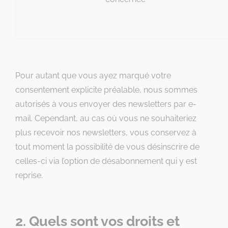
Pour autant que vous ayez marqué votre
consentement explicite préalable, nous sommes
autorisés à vous envoyer des newsletters par e-
mail. Cependant, au cas où vous ne souhaiteriez
plus recevoir nos newsletters, vous conservez à
tout moment la possibilité de vous désinscrire de
celles-ci via l’option de désabonnement qui y est
reprise.
2. Quels sont vos droits et