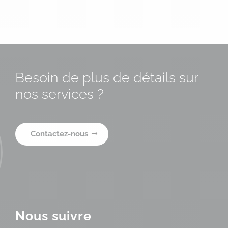
Besoin de plus de détails sur
nos services ?
Contactez-nous
Nous suivre