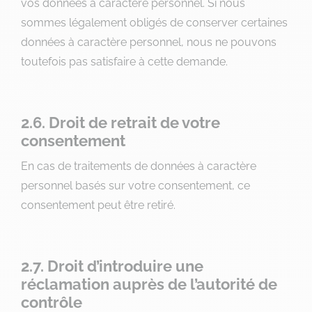
vos données à caractère personnel. Si nous
sommes légalement obligés de conserver certaines
données à caractère personnel, nous ne pouvons
toutefois pas satisfaire à cette demande.
2.6. Droit de retrait de votre
consentement
En cas de traitements de données à caractère
personnel basés sur votre consentement, ce
consentement peut être retiré.
2.7. Droit d’introduire une
réclamation auprès de l’autorité de
contrôle