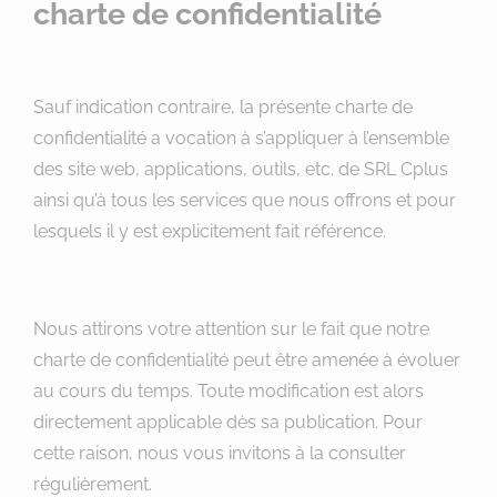
charte de confidentialité
Sauf indication contraire, la présente charte de
confidentialité a vocation à s’appliquer à l’ensemble
des site web, applications, outils, etc. de SRL Cplus
ainsi qu’à tous les services que nous offrons et pour
lesquels il y est explicitement fait référence.
Nous attirons votre attention sur le fait que notre
charte de confidentialité peut être amenée à évoluer
au cours du temps. Toute modification est alors
directement applicable dès sa publication. Pour
cette raison, nous vous invitons à la consulter
régulièrement.