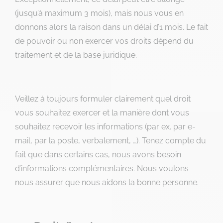
(jusqu’à maximum 3 mois), mais nous vous en
donnons alors la raison dans un délai d’1 mois. Le fait
de pouvoir ou non exercer vos droits dépend du
traitement et de la base juridique.
Veillez à toujours formuler clairement quel droit
vous souhaitez exercer et la manière dont vous
souhaitez recevoir les informations (par ex. par e-
mail, par la poste, verbalement, …). Tenez compte du
fait que dans certains cas, nous avons besoin
d’informations complémentaires. Nous voulons
nous assurer que nous aidons la bonne personne.