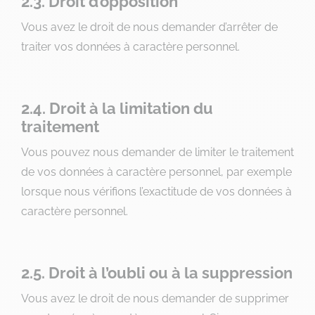
2.3. Droit d’opposition
Vous avez le droit de nous demander d’arrêter de
traiter vos données à caractère personnel.
2.4. Droit à la limitation du
traitement
Vous pouvez nous demander de limiter le traitement
de vos données à caractère personnel, par exemple
lorsque nous vérifions l’exactitude de vos données à
caractère personnel.
2.5. Droit à l’oubli ou à la suppression
Vous avez le droit de nous demander de supprimer