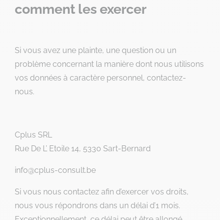
comment les exercer
Si vous avez une plainte, une question ou un
problème concernant la manière dont nous utilisons
vos données à caractère personnel, contactez-
nous.
Cplus SRL
Rue De L’ Etoile 14, 5330 Sart-Bernard
info@cplus-consult.be
Si vous nous contactez afin d’exercer vos droits,
nous vous répondrons dans un délai d’1 mois.
Exceptionnellement, ce délai peut être allongé