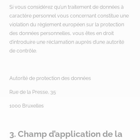
Si vous considérez qu’un traitement de données à
caractère personnel vous concernant constitue une
violation du règlement européen sur la protection
des données personnelles, vous êtes en droit
d’introduire une réclamation auprès d’une autorité
de contrôle.
Autorité de protection des données
Rue de la Presse, 35
1000 Bruxelles
3. Champ d’application de la