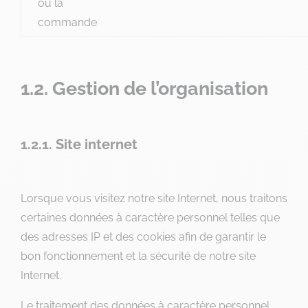
ou la
commande
1.2. Gestion de l’organisation
1.2.1. Site internet
Lorsque vous visitez notre site Internet, nous traitons
certaines données à caractère personnel telles que
des adresses IP et des cookies afin de garantir le
bon fonctionnement et la sécurité de notre site
Internet.
Le traitement des données à caractère personnel