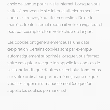
choix de langue pour un site Internet. Lorsque vous
visitez à nouveau le site Internet ultérieurement, ce
cookie est renvoyé au site en question. De cette
manière, le site Internet reconnaît votre navigateur et
peut par exemple retenir votre choix de langue.
Les cookies ont généralement aussi une date
d’expiration. Certains cookies sont par exemple
automatiquement supprimés lorsque vous fermez
votre navigateur (ce que l’on appelle les cookies de
session), tandis que d’autres restent plus longtemps
sur votre ordinateur, parfois même jusqu’à ce que
vous les supprimiez manuellement (ce que l’on
appelle les cookies permanents).