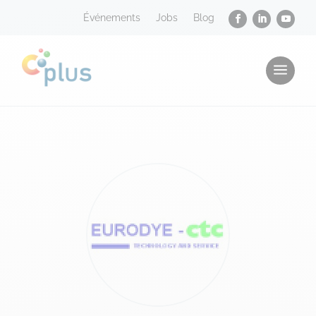
Événements
Jobs
Blog
a