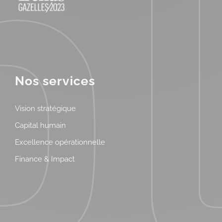
Nos services
Vision stratégique
Capital humain
Excellence opérationnelle
Finance & Impact