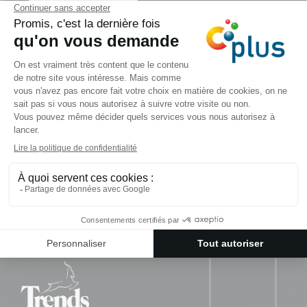
Nous suivre