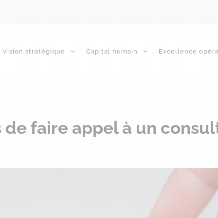
Vision stratégique
Capital humain
Excellence opéra
 de faire appel à un consul