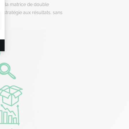
 la matrice de double
 stratégie aux résultats, sans