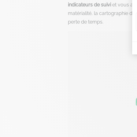
indicateurs
de suivi
et vous ai
matérialité, la cartographie d
perte de temps.