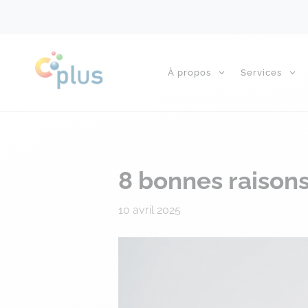
À propos
Services
8 bonnes raisons
10 avril 2025