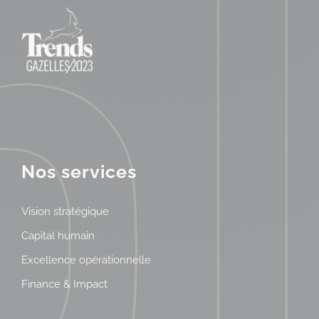
Nos services
Vision stratégique
Capital humain
Excellence opérationnelle
Finance & Impact