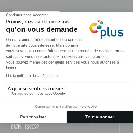
Contactez-nous
Nous suivre