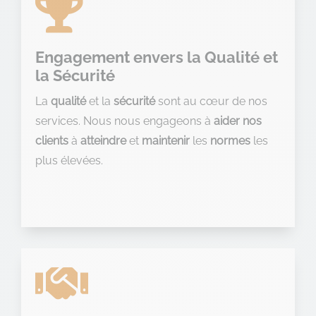

Engagement envers la Qualité et
la Sécurité
La
qualité
et la
sécurité
sont au cœur de nos
services. Nous nous engageons à
aider nos
clients
à
atteindre
et
maintenir
les
normes
les
plus élevées.
