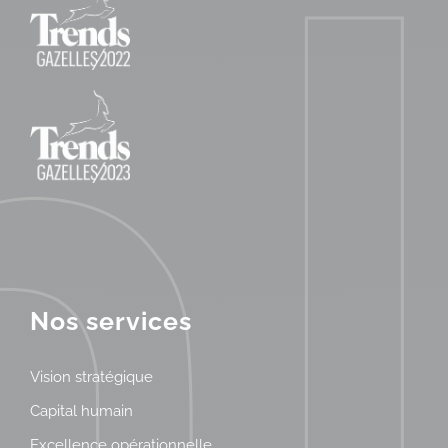
Nos services
Vision stratégique
Capital humain
Excellence opérationnelle