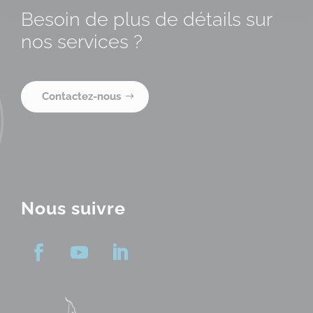
Besoin de plus de détails sur
nos services ?
Contactez-nous
Nous suivre