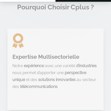
Pourquoi Choisir Cplus ?

Expertise Multisectorielle
Notre
expérience
avec une variété
d’industries
nous permet d’apporter une
perspective
unique
et des
solutions innovantes
au secteur
des
télécommunications
.