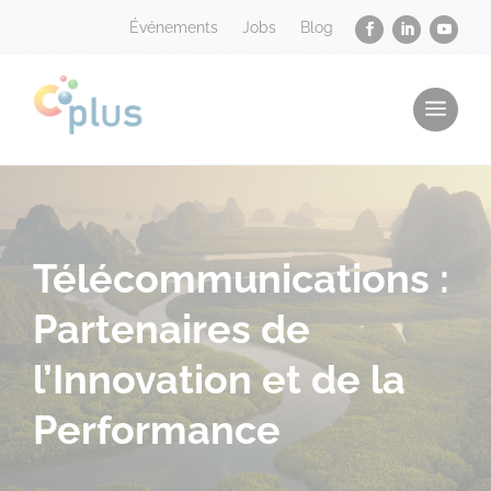
Événements
Jobs
Blog
a
Télécommunications :
Partenaires de
l’Innovation et de la
Performance