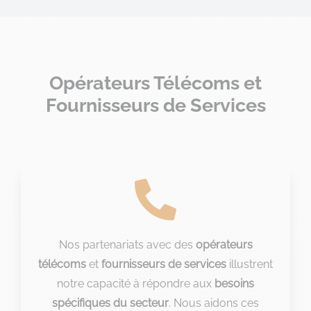
Opérateurs Télécoms et
Fournisseurs de Services

Nos partenariats avec des
opérateurs
télécoms
et
fournisseurs de services
illustrent
notre capacité à répondre aux
besoins
spécifiques du secteur
. Nous aidons ces