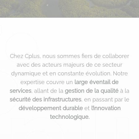
Chez Cplus, nous sommes fiers de collaborer
avec des acteurs majeurs de ce secteur
dynamique et en constante évolution. Notre
expertise couvre un
large éventail de
services
, allant de la
gestion de la qualité
à la
sécurité des infrastructures
, en passant par le
développement durable
et
l’innovation
technologique.