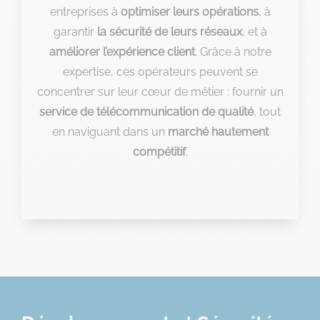
entreprises à
optimiser leurs opérations
, à
garantir
la sécurité de leurs réseaux
, et à
améliorer l’expérience client
. Grâce à notre
expertise, ces opérateurs peuvent se
concentrer sur leur cœur de métier : fournir un
service de télécommunication de qualité
, tout
en naviguant dans un
marché hautement
compétitif
.