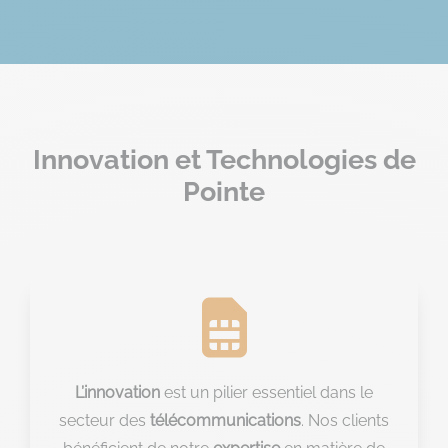
Innovation et Technologies de
Pointe

L’innovation
est un pilier essentiel dans le
secteur des
télécommunications
. Nos clients