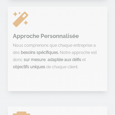

Approche Personnalisée
Nous comprenons que chaque entreprise a
des
besoins spécifiques.
Notre approche est
donc
sur mesure
,
adaptée aux défis
et
objectifs uniques
de chaque client.