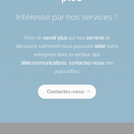
Intéressé par nos services ?
Pour en
savoir plus
sur nos
services
et
découvrir comment nous pouvons
aider
votre
entreprise dans le secteur des
télécommunications
,
contactez-nous
dès
aujourd’hui.
Contactez-nous