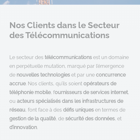
Nos Clients dans le Secteur
des Télécommunications
Le secteur des
télécommunications
est un domaine
en perpétuelle mutation, marqué par l’émergence
de
nouvelles technologies
et par une
concurrence
accrue
. Nos clients, qu’ils soient
opérateurs de
téléphonie mobile
, f
ournisseurs de services internet
,
ou
acteurs spécialisés dans les infrastructures de
réseau
, font face à des
défis uniques
en termes de
gestion de la qualité
, de
sécurité des données
, et
d’innovation
.