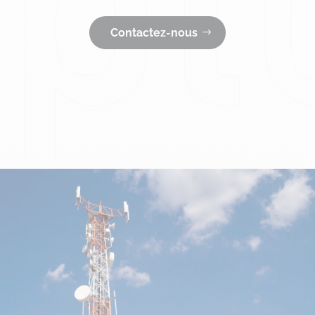
Contactez-nous