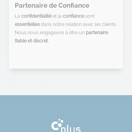
Partenaire de Confiance
La
confidentialité
et la
confiance
sont
essentielles
dans notre relation avec les clients.
Nous nous engageons à être un
partenaire
fiable et discret.