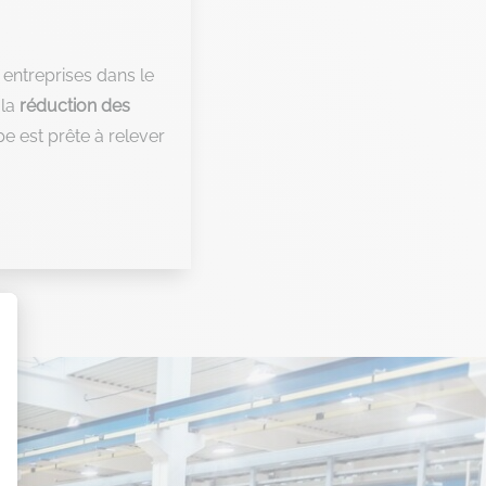
entreprises dans le
 la
réduction des
pe est prête à relever