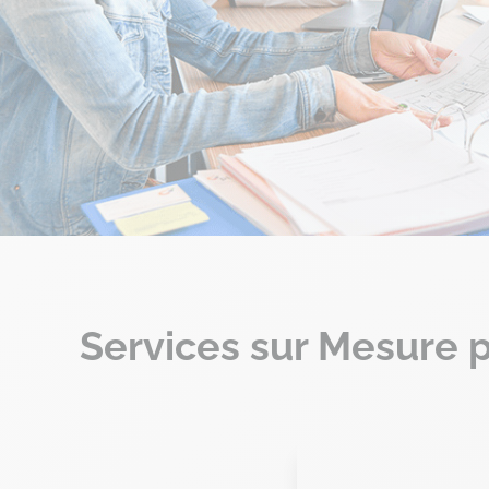
Services sur Mesure p