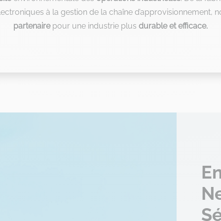
électroniques à la gestion de la chaîne d’approvisionnement,
partenaire
pour une industrie plus
durable et efficace.
En
Ne
Sé