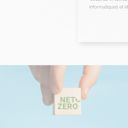
informatiques et 