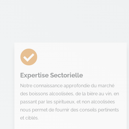

Expertise Sectorielle
Notre connaissance approfondie du marché
des boissons alcoolisées, de la bière au vin, en
passant par les spiritueux, et non alcoolisées
nous permet de fournir des conseils pertinents
et ciblés.