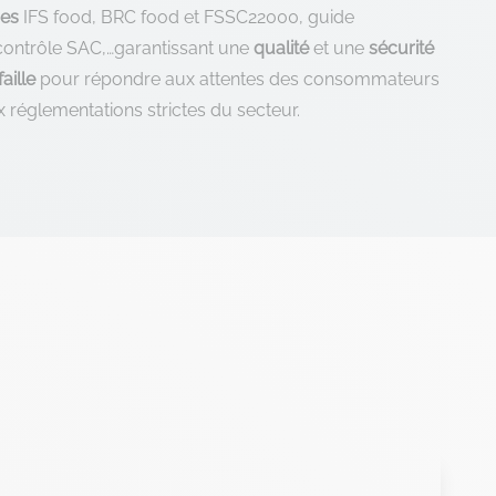
mes
IFS food, BRC food et FSSC22000, guide
ontrôle SAC,…garantissant une
qualité
et une
sécurité
aille
pour répondre aux attentes des consommateurs
x réglementations strictes du secteur.