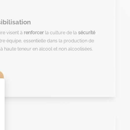
ibilisation
re visent à
renforcer
la culture de la
sécurité
re équipe, essentielle dans la production de
à haute teneur en alcool et non alcoolisées.