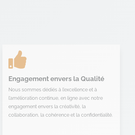

Engagement envers la Qualité
Nous sommes dédiés à l’excellence et à
l’amélioration continue, en ligne avec notre
engagement envers la créativité, la
collaboration, la cohérence et la confidentialité.