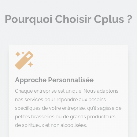
Pourquoi Choisir Cplus ?

Approche Personnalisée
Chaque entreprise est unique. Nous adaptons
nos services pour répondre aux besoins
spécifiques de votre entreprise, qu’il s’agisse de
petites brasseries ou de grands producteurs
de spiritueux et non alcoolisées.